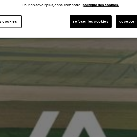
Pour en savoir plus, consultez notre
politique des cookies.
es cookies
refuser les cookies
accepter 