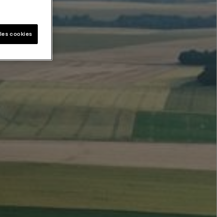
les cookies