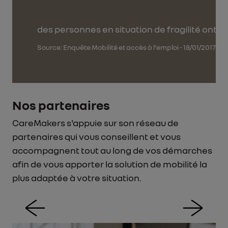
(2)
des personnes en situation de fragilité ont d
Source: Enquête Mobilité et accès à l'emploi - 18/01/2017
Nos partenaires
CareMakers s'appuie sur son réseau de
partenaires qui vous conseillent et vous
accompagnent tout au long de vos démarches
afin de vous apporter la solution de mobilité la
plus adaptée à votre situation.