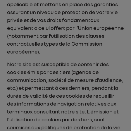
applicable et mettons en place des garanties
assurant un niveau de protection de votre vie
privée et de vos droits fondamentaux
équivalent a celui offert par l’Union européenne
(notamment par l’utilisation des clauses
contractuelles types de la Commission
européenne).
Notre site est susceptible de contenir des
cookies émis par des tiers (agence de
communication, société de mesure d'audience,
etc.) et permettant à ces derniers, pendant la
durée de validité de ces cookies de recueillir
des informations de navigation relatives aux
terminaux consultant notre site. L'émission et
l'utilisation de cookies par des tiers, sont
soumises aux politiques de protection de la vie