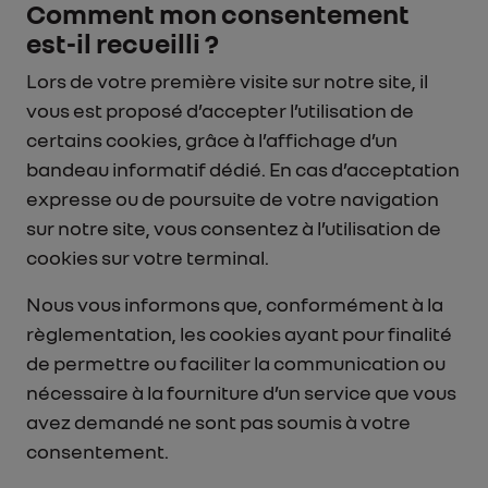
Comment mon consentement
est-il recueilli ?
Lors de votre première visite sur notre site, il
vous est proposé d’accepter l’utilisation de
certains cookies, grâce à l’affichage d’un
bandeau informatif dédié. En cas d’acceptation
expresse ou de poursuite de votre navigation
sur notre site, vous consentez à l’utilisation de
cookies sur votre terminal.
Nous vous informons que, conformément à la
règlementation, les cookies ayant pour finalité
de permettre ou faciliter la communication ou
nécessaire à la fourniture d’un service que vous
avez demandé ne sont pas soumis à votre
consentement.