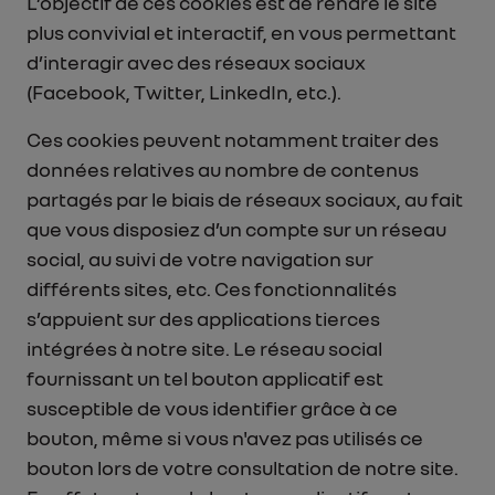
L’objectif de ces cookies est de rendre le site
plus convivial et interactif, en vous permettant
d’interagir avec des réseaux sociaux
(Facebook, Twitter, LinkedIn, etc.).
Ces cookies peuvent notamment traiter des
données relatives au nombre de contenus
partagés par le biais de réseaux sociaux, au fait
que vous disposiez d’un compte sur un réseau
social, au suivi de votre navigation sur
différents sites, etc. Ces fonctionnalités
s’appuient sur des applications tierces
intégrées à notre site. Le réseau social
fournissant un tel bouton applicatif est
susceptible de vous identifier grâce à ce
bouton, même si vous n'avez pas utilisés ce
bouton lors de votre consultation de notre site.