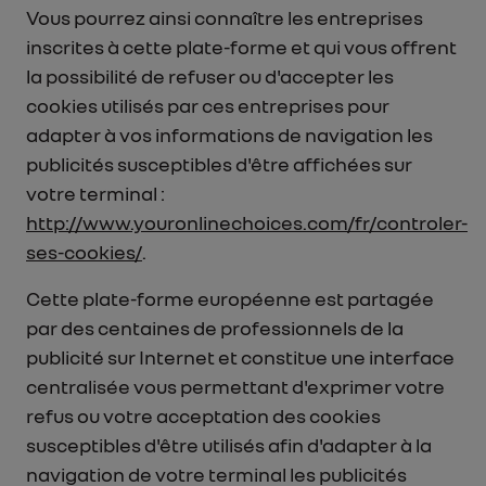
Vous pourrez ainsi connaître les entreprises
inscrites à cette plate-forme et qui vous offrent
la possibilité de refuser ou d'accepter les
cookies utilisés par ces entreprises pour
adapter à vos informations de navigation les
publicités susceptibles d'être affichées sur
votre terminal :
http://www.youronlinechoices.com/fr/controler-
ses-cookies/
.
Cette plate-forme européenne est partagée
par des centaines de professionnels de la
publicité sur Internet et constitue une interface
centralisée vous permettant d'exprimer votre
refus ou votre acceptation des cookies
susceptibles d'être utilisés afin d'adapter à la
navigation de votre terminal les publicités