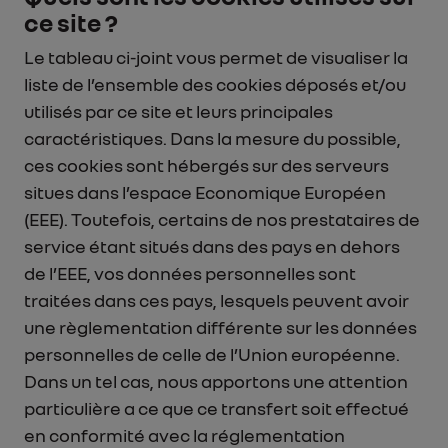
ce site ?
Le tableau ci-joint vous permet de visualiser la
liste de l’ensemble des cookies déposés et/ou
utilisés par ce site et leurs principales
caractéristiques. Dans la mesure du possible,
ces cookies sont hébergés sur des serveurs
situes dans l’espace Economique Européen
(EEE). Toutefois, certains de nos prestataires de
service étant situés dans des pays en dehors
de l’EEE, vos données personnelles sont
traitées dans ces pays, lesquels peuvent avoir
une règlementation différente sur les données
personnelles de celle de l’Union européenne.
Dans un tel cas, nous apportons une attention
particulière a ce que ce transfert soit effectué
en conformité avec la réglementation