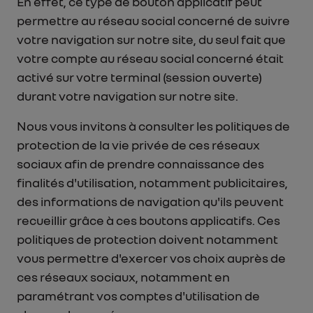
En effet, ce type de bouton applicatif peut
permettre au réseau social concerné de suivre
votre navigation sur notre site, du seul fait que
votre compte au réseau social concerné était
activé sur votre terminal (session ouverte)
durant votre navigation sur notre site.
Nous vous invitons à consulter les politiques de
protection de la vie privée de ces réseaux
sociaux afin de prendre connaissance des
finalités d'utilisation, notamment publicitaires,
des informations de navigation qu'ils peuvent
recueillir grâce à ces boutons applicatifs. Ces
politiques de protection doivent notamment
vous permettre d'exercer vos choix auprès de
ces réseaux sociaux, notamment en
paramétrant vos comptes d'utilisation de