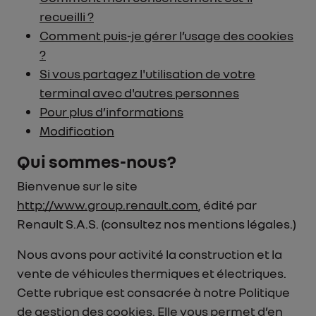
recueilli ?
Comment puis-je gérer l’usage des cookies
?
Si vous partagez l'utilisation de votre
terminal avec d'autres personnes
Pour plus d’informations
Modification
Qui sommes-nous?
Bienvenue sur le site
http://www.group.renault.com
, édité par
Renault S.A.S. (consultez nos mentions légales.)
Nous avons pour activité la construction et la
vente de véhicules thermiques et électriques.
Cette rubrique est consacrée à notre Politique
de gestion des cookies. Elle vous permet d’en