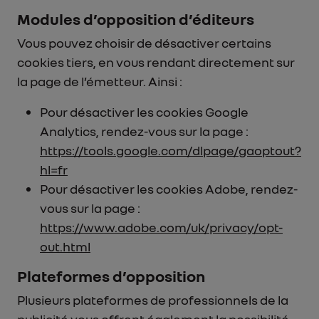
Modules d’opposition d’éditeurs
Vous pouvez choisir de désactiver certains
cookies tiers, en vous rendant directement sur
la page de l’émetteur. Ainsi :
Pour désactiver les cookies Google
Analytics, rendez-vous sur la page :
https://tools.google.com/dlpage/gaoptout?
hl=fr
Pour désactiver les cookies Adobe, rendez-
vous sur la page :
https://www.adobe.com/uk/privacy/opt-
out.html
Plateformes d’opposition
Plusieurs plateformes de professionnels de la