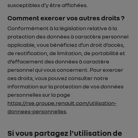
susceptibles d'y être affichées.
Comment exercer vos autres droits ?
Conformément à la législation relative à la
protection des données à caractère personnel
applicable, vous bénéficiez d’un droit d’accès,
de rectification, de limitation, de portabilité et
d’effacement des données à caractère
personnel qui vous concernent. Pour exercer
ces droits, vous pouvez consulter notre
information sur la protection de vos données
personnelles sur la page
https://rse.groupe.renault.com/utilisation-
donnees-personnelles
.
Si vous partagez l'utilisation de