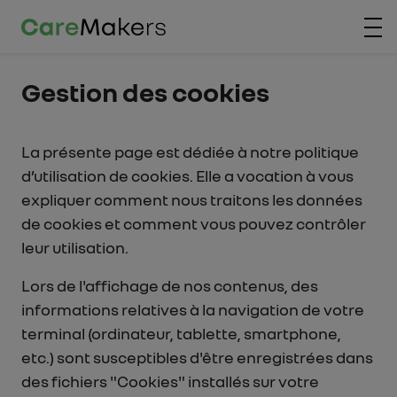
Aller au contenu principal
Gestion des cookies
La présente page est dédiée à notre politique
d’utilisation de cookies. Elle a vocation à vous
expliquer comment nous traitons les données
de cookies et comment vous pouvez contrôler
leur utilisation.
Lors de l'affichage de nos contenus, des
informations relatives à la navigation de votre
terminal (ordinateur, tablette, smartphone,
etc.) sont susceptibles d'être enregistrées dans
des fichiers "Cookies" installés sur votre