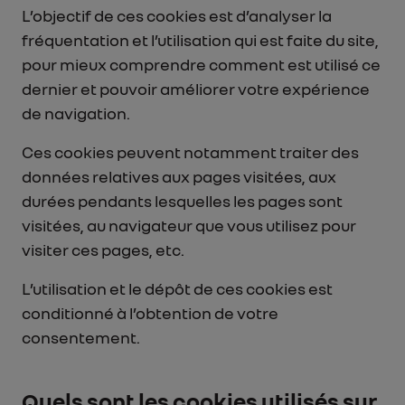
L’objectif de ces cookies est d’analyser la
fréquentation et l’utilisation qui est faite du site,
pour mieux comprendre comment est utilisé ce
dernier et pouvoir améliorer votre expérience
de navigation.
Ces cookies peuvent notamment traiter des
données relatives aux pages visitées, aux
durées pendants lesquelles les pages sont
visitées, au navigateur que vous utilisez pour
visiter ces pages, etc.
L’utilisation et le dépôt de ces cookies est
conditionné à l’obtention de votre
consentement.
Quels sont les cookies utilisés sur