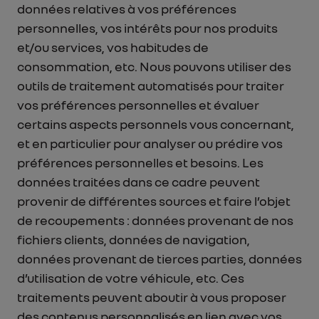
données relatives à vos préférences
personnelles, vos intérêts pour nos produits
et/ou services, vos habitudes de
consommation, etc. Nous pouvons utiliser des
outils de traitement automatisés pour traiter
vos préférences personnelles et évaluer
certains aspects personnels vous concernant,
et en particulier pour analyser ou prédire vos
préférences personnelles et besoins. Les
données traitées dans ce cadre peuvent
provenir de différentes sources et faire l’objet
de recoupements : données provenant de nos
fichiers clients, données de navigation,
données provenant de tierces parties, données
d’utilisation de votre véhicule, etc. Ces
traitements peuvent aboutir à vous proposer
des contenus personnalisés en lien avec vos