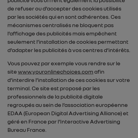
publicité vous offrent également la possibilité
de refuser ou d’accepter des cookies utilisés
par les sociétés qui en sont adhérentes. Ces
mécanismes centralisés ne bloquent pas
l’affichage des publicités mais empêchent
seulement l’installation de cookies permettant
d’adapter les publicités à vos centres d’intérêts.
Vous pouvez par exemple vous rendre sur le
site
www.youronlinechoices.com
afin
d’interdire l’installation de ces cookies sur votre
terminal. Ce site est proposé par les
professionnels de la publicité digitale
regroupés au sein de l’association européenne
EDAA (European Digital Advertising Alliance) et
géré en France par l’Interactive Advertising
Bureau France.