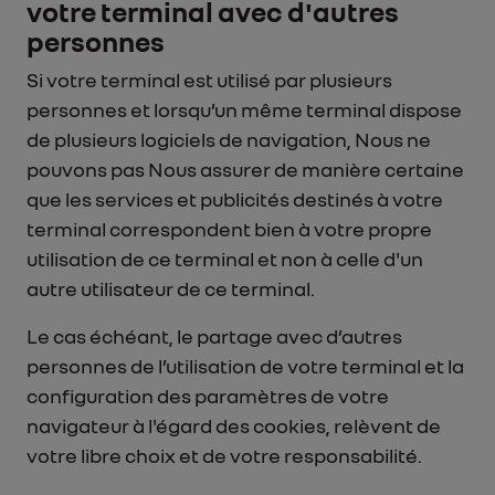
votre terminal avec d'autres
personnes
Si votre terminal est utilisé par plusieurs
personnes et lorsqu’un même terminal dispose
de plusieurs logiciels de navigation, Nous ne
pouvons pas Nous assurer de manière certaine
que les services et publicités destinés à votre
terminal correspondent bien à votre propre
utilisation de ce terminal et non à celle d'un
autre utilisateur de ce terminal.
Le cas échéant, le partage avec d’autres
personnes de l’utilisation de votre terminal et la
configuration des paramètres de votre
navigateur à l'égard des cookies, relèvent de
votre libre choix et de votre responsabilité.