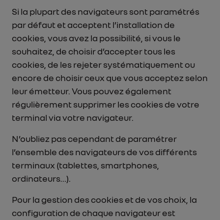
Si la plupart des navigateurs sont paramétrés
par défaut et acceptent l’installation de
cookies, vous avez la possibilité, si vous le
souhaitez, de choisir d’accepter tous les
cookies, de les rejeter systématiquement ou
encore de choisir ceux que vous acceptez selon
leur émetteur. Vous pouvez également
régulièrement supprimer les cookies de votre
terminal via votre navigateur.
N’oubliez pas cependant de paramétrer
l’ensemble des navigateurs de vos différents
terminaux (tablettes, smartphones,
ordinateurs…).
Pour la gestion des cookies et de vos choix, la
configuration de chaque navigateur est