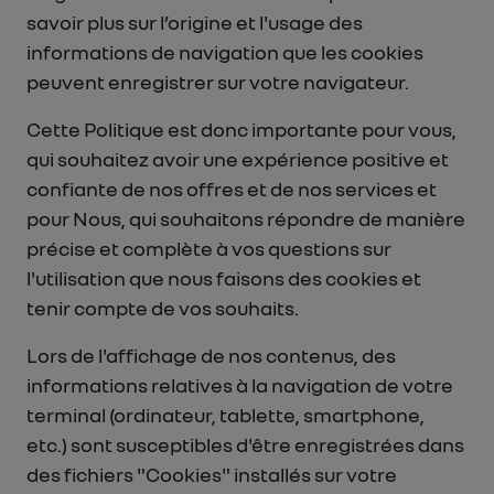
savoir plus sur l’origine et l'usage des
informations de navigation que les cookies
peuvent enregistrer sur votre navigateur.
Cette Politique est donc importante pour vous,
qui souhaitez avoir une expérience positive et
confiante de nos offres et de nos services et
pour Nous, qui souhaitons répondre de manière
précise et complète à vos questions sur
l'utilisation que nous faisons des cookies et
tenir compte de vos souhaits.
Lors de l'affichage de nos contenus, des
informations relatives à la navigation de votre
terminal (ordinateur, tablette, smartphone,
etc.) sont susceptibles d'être enregistrées dans
des fichiers "Cookies" installés sur votre