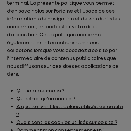
terminal. La présente politique vous permet
d’en savoir plus sur l’origine et l'usage de ces
informations de navigation et de vos droits les
concernant, en particulier votre droit
d’opposition. Cette politique concerne
également les informations que nous
collectons lorsque vous accédez à ce site par
l’intermédiaire de contenus publicitaires que
nous diffusons sur des sites et applications de
tiers.
Qui sommes-nous ?
Qu'est-ce qu'un cookie ?
A quoi servent les cookies utilisés sur ce site
?
Quels sont les cookies utilisés sur ce site ?
Comment mon consentement est-il