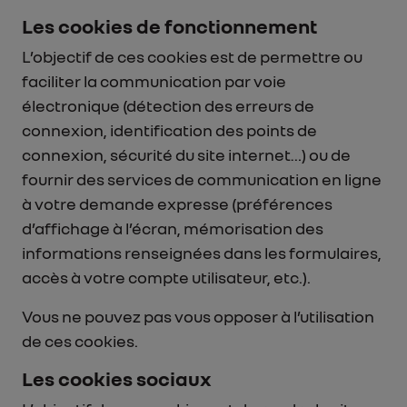
Les cookies de fonctionnement
L’objectif de ces cookies est de permettre ou
faciliter la communication par voie
électronique (détection des erreurs de
connexion, identification des points de
connexion, sécurité du site internet…) ou de
fournir des services de communication en ligne
à votre demande expresse (préférences
d’affichage à l’écran, mémorisation des
informations renseignées dans les formulaires,
accès à votre compte utilisateur, etc.).
Vous ne pouvez pas vous opposer à l’utilisation
de ces cookies.
Les cookies sociaux