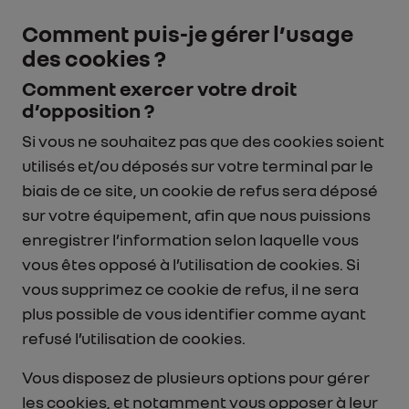
Comment puis-je gérer l’usage
des cookies ?
Comment exercer votre droit
d’opposition ?
Si vous ne souhaitez pas que des cookies soient
utilisés et/ou déposés sur votre terminal par le
biais de ce site, un cookie de refus sera déposé
sur votre équipement, afin que nous puissions
enregistrer l’information selon laquelle vous
vous êtes opposé à l’utilisation de cookies. Si
vous supprimez ce cookie de refus, il ne sera
plus possible de vous identifier comme ayant
refusé l’utilisation de cookies.
Vous disposez de plusieurs options pour gérer
les cookies, et notamment vous opposer à leur