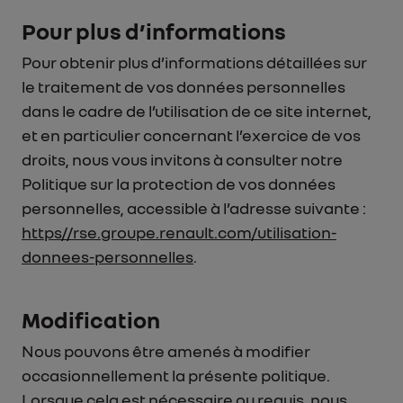
Pour plus d’informations
Pour obtenir plus d’informations détaillées sur
le traitement de vos données personnelles
dans le cadre de l’utilisation de ce site internet,
et en particulier concernant l’exercice de vos
droits, nous vous invitons à consulter notre
Politique sur la protection de vos données
personnelles, accessible à l’adresse suivante :
https//rse.groupe.renault.com/utilisation-
donnees-personnelles
.
Modification
Nous pouvons être amenés à modifier
occasionnellement la présente politique.
Lorsque cela est nécessaire ou requis, nous