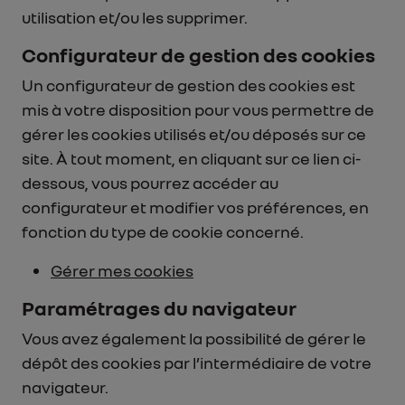
utilisation et/ou les supprimer.
Configurateur de gestion des cookies
Un configurateur de gestion des cookies est
mis à votre disposition pour vous permettre de
gérer les cookies utilisés et/ou déposés sur ce
site. À tout moment, en cliquant sur ce lien ci-
dessous, vous pourrez accéder au
configurateur et modifier vos préférences, en
fonction du type de cookie concerné.
Gérer mes cookies
Paramétrages du navigateur
Vous avez également la possibilité de gérer le
dépôt des cookies par l’intermédiaire de votre
navigateur.