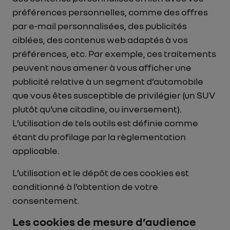
préférences personnelles, comme des offres
par e-mail personnalisées, des publicités
ciblées, des contenus web adaptés à vos
préférences, etc. Par exemple, ces traitements
peuvent nous amener à vous afficher une
publicité relative à un segment d’automobile
que vous êtes susceptible de privilégier (un SUV
plutôt qu’une citadine, ou inversement).
L’utilisation de tels outils est définie comme
étant du profilage par la règlementation
applicable.
L’utilisation et le dépôt de ces cookies est
conditionné à l’obtention de votre
consentement.
Les cookies de mesure d’audience