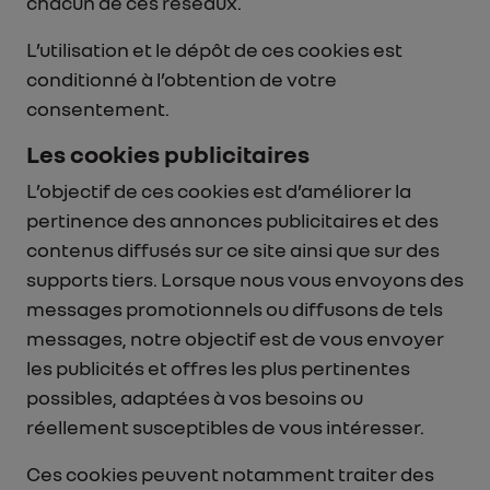
chacun de ces réseaux.
L’utilisation et le dépôt de ces cookies est
conditionné à l’obtention de votre
consentement.
Les cookies publicitaires
L’objectif de ces cookies est d’améliorer la
pertinence des annonces publicitaires et des
contenus diffusés sur ce site ainsi que sur des
supports tiers. Lorsque nous vous envoyons des
messages promotionnels ou diffusons de tels
messages, notre objectif est de vous envoyer
les publicités et offres les plus pertinentes
possibles, adaptées à vos besoins ou
réellement susceptibles de vous intéresser.
Ces cookies peuvent notamment traiter des