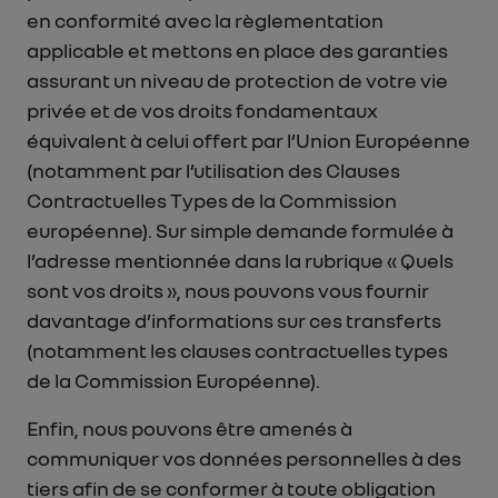
en conformité avec la règlementation
applicable et mettons en place des garanties
assurant un niveau de protection de votre vie
privée et de vos droits fondamentaux
équivalent à celui offert par l’Union Européenne
(notamment par l’utilisation des Clauses
Contractuelles Types de la Commission
européenne). Sur simple demande formulée à
l’adresse mentionnée dans la rubrique « Quels
sont vos droits », nous pouvons vous fournir
davantage d’informations sur ces transferts
(notamment les clauses contractuelles types
de la Commission Européenne).
Enfin, nous pouvons être amenés à
communiquer vos données personnelles à des
tiers afin de se conformer à toute obligation