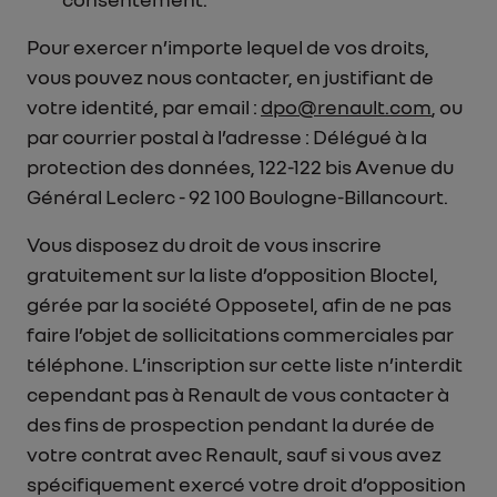
Pour exercer n’importe lequel de vos droits,
vous pouvez nous contacter, en justifiant de
votre identité, par email :
dpo@renault.com
, ou
par courrier postal à l’adresse : Délégué à la
protection des données, 122-122 bis Avenue du
Général Leclerc - 92 100 Boulogne-Billancourt.
Vous disposez du droit de vous inscrire
gratuitement sur la liste d’opposition Bloctel,
gérée par la société Opposetel, afin de ne pas
faire l’objet de sollicitations commerciales par
téléphone. L’inscription sur cette liste n’interdit
cependant pas à Renault de vous contacter à
des fins de prospection pendant la durée de
votre contrat avec Renault, sauf si vous avez
spécifiquement exercé votre droit d’opposition