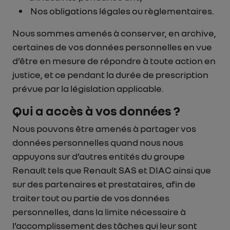
Nos obligations légales ou règlementaires.
Nous sommes amenés à conserver, en archive,
certaines de vos données personnelles en vue
d’être en mesure de répondre à toute action en
justice, et ce pendant la durée de prescription
prévue par la législation applicable.
Qui a accès à vos données ?
Nous pouvons être amenés à partager vos
données personnelles quand nous nous
appuyons sur d’autres entités du groupe
Renault tels que Renault SAS et DIAC ainsi que
sur des partenaires et prestataires, afin de
traiter tout ou partie de vos données
personnelles, dans la limite nécessaire à
l’accomplissement des tâches qui leur sont