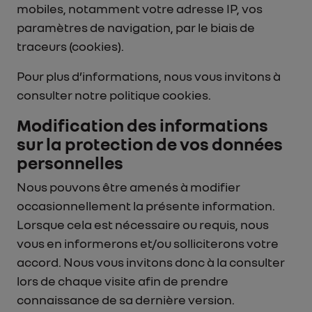
mobiles, notamment votre adresse IP, vos
paramètres de navigation, par le biais de
traceurs (cookies).
Pour plus d’informations, nous vous invitons à
consulter notre politique cookies.
Modification des informations
sur la protection de vos données
personnelles
Nous pouvons être amenés à modifier
occasionnellement la présente information.
Lorsque cela est nécessaire ou requis, nous
vous en informerons et/ou solliciterons votre
accord. Nous vous invitons donc à la consulter
lors de chaque visite afin de prendre
connaissance de sa dernière version.