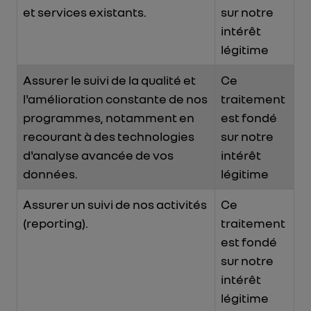
et services existants.
sur notre
intérêt
légitime
Assurer le suivi de la qualité et
Ce
l'amélioration constante de nos
traitement
programmes, notamment en
est fondé
recourant à des technologies
sur notre
d'analyse avancée de vos
intérêt
données.
légitime
Assurer un suivi de nos activités
Ce
(reporting).
traitement
est fondé
sur notre
intérêt
légitime