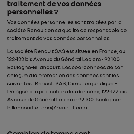
traitement de vos données
personnelles ?
Vos données personnelles sont traitées par la
société Renault en sa qualité de responsable de
traitement de vos données personnelles.
La société Renault SAS est située en France, au
122-122 bis Avenue du Général Leclerc - 92 100
Boulogne-Billancourt. Les coordonnées de son
délégué à la protection des données sont les
suivantes : Renault SAS, Direction juridique –
Délégué à la protection des données, 122-122 bis
Avenue du Général Leclerc - 92 100 Boulogne-
Billancourt et
dpo@renault.com
.
Combien de temps sont