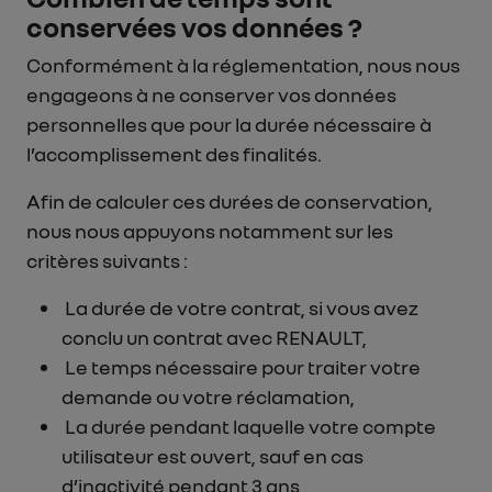
conservées vos données ?
Conformément à la réglementation, nous nous
engageons à ne conserver vos données
personnelles que pour la durée nécessaire à
l’accomplissement des finalités.
Afin de calculer ces durées de conservation,
nous nous appuyons notamment sur les
critères suivants :
La durée de votre contrat, si vous avez
conclu un contrat avec RENAULT,
Le temps nécessaire pour traiter votre
demande ou votre réclamation,
La durée pendant laquelle votre compte
utilisateur est ouvert, sauf en cas
d’inactivité pendant 3 ans,