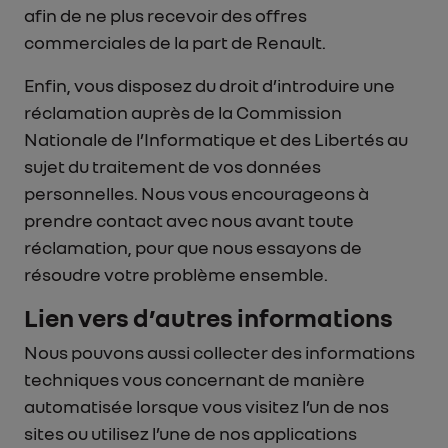
afin de ne plus recevoir des offres
commerciales de la part de Renault.
Enfin, vous disposez du droit d’introduire une
réclamation auprès de la Commission
Nationale de l’Informatique et des Libertés au
sujet du traitement de vos données
personnelles. Nous vous encourageons à
prendre contact avec nous avant toute
réclamation, pour que nous essayons de
résoudre votre problème ensemble.
Lien vers d’autres informations
Nous pouvons aussi collecter des informations
techniques vous concernant de manière
automatisée lorsque vous visitez l’un de nos
sites ou utilisez l’une de nos applications