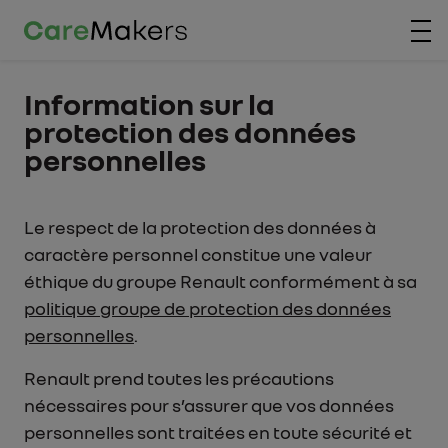
Aller au contenu principal
Information sur la
protection des données
personnelles
Le respect de la protection des données à
caractère personnel constitue une valeur
éthique du groupe Renault conformément à sa
politique groupe de protection des données
personnelles
.
Renault prend toutes les précautions
nécessaires pour s’assurer que vos données
personnelles sont traitées en toute sécurité et