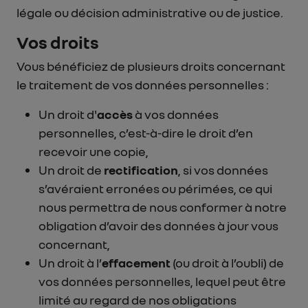
légale ou décision administrative ou de justice.
Vos droits
Vous bénéficiez de plusieurs droits concernant
le traitement de vos données personnelles :
Un droit d'
accès
à vos données
personnelles, c’est-à-dire le droit d’en
recevoir une copie,
Un droit de
rectification
, si vos données
s’avéraient erronées ou périmées, ce qui
nous permettra de nous conformer à notre
obligation d’avoir des données à jour vous
concernant,
Un droit à l’
effacement
(ou droit à l’oubli) de
vos données personnelles, lequel peut être
limité au regard de nos obligations