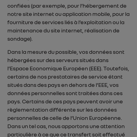
confiées (par exemple, pour l’hébergement de
notre site internet ou application mobile, pour la
fourniture de services liés à l’exploitation ou la
maintenance du site internet, réalisation de
sondage).
Dans la mesure du possible, vos données sont
hébergées sur des serveurs situés dans
l’Espace Economique Européen (EEE). Toutefois,
certains de nos prestataires de service étant
situés dans des pays en dehors de l’EEE, vos
données personnelles sont traitées dans ces
pays. Certains de ces pays peuvent avoir une
règlementation différente sur les données
personnelles de celle de l’Union Européenne.
Dans un tel cas, nous apportons une attention
particulière à ce que ce transfert soit effectué