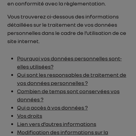
en conformité avec la règlementation.
Vous trouverez ci-dessous des informations
détaillées sur le traitement de vos données
personnelles dans le cadre de l’utilisation de ce
site internet.
Pourquoi vos données personnelles sont-
elles utilisées?
Qui sont les responsables de traitement de
vos données personnelles ?
Combien de temps sont conservées vos
données ?
Qui a accès à vos données ?
Vos droits
Lien vers d’autres informations
Modification des informations sur la