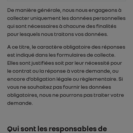
De manière générale, nous nous engageons à
collecter uniquement les données personnelles
qui sont nécessaires à chacune des finalités
pour lesquels nous traitons vos données.
A ce titre, le caractère obligatoire des réponses
est indiqué dans les formulaires de collecte.
Elles sont justifiées soit par leur nécessité pour
le contrat ou la réponse à votre demande, ou
encore d’obligation légale ou règlementaire. Si
vous ne souhaitez pas fournir les données
obligatoires, nous ne pourrons pas traiter votre
demande.
Qui sont les responsables de