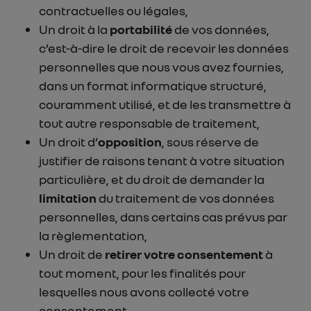
contractuelles ou légales,
Un droit à la
portabilité
de vos données,
c’est-à-dire le droit de recevoir les données
personnelles que nous vous avez fournies,
dans un format informatique structuré,
couramment utilisé, et de les transmettre à
tout autre responsable de traitement,
Un droit d’
opposition
, sous réserve de
justifier de raisons tenant à votre situation
particulière, et du droit de demander la
limitation
du traitement de vos données
personnelles, dans certains cas prévus par
la règlementation,
Un droit de
retirer votre consentement
à
tout moment, pour les finalités pour
lesquelles nous avons collecté votre
consentement.